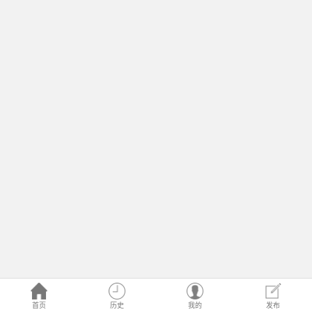
首页
历史
我的
发布