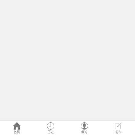
首页
历史
我的
发布