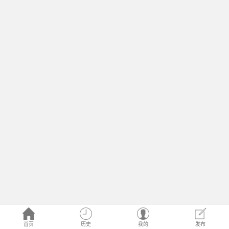
首页
历史
我的
发布