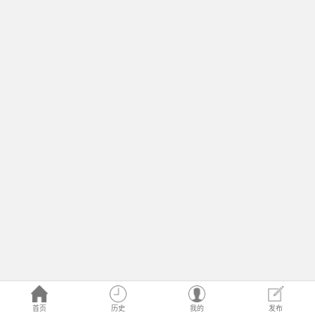
首页
历史
我的
发布