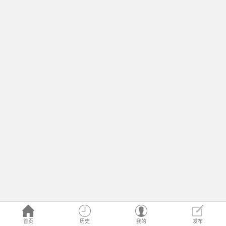
首页
历史
我的
发布